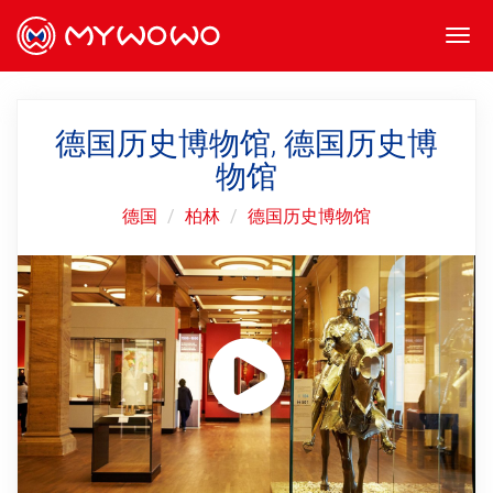
Togg
navi
德国历史博物馆, 德国历史博
物馆
德国
柏林
德国历史博物馆