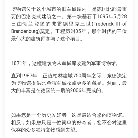
博物馆位于这个城市的旧军械库内，是德国北部最重
要的巴洛克式建筑之一。第一块基石于1695年5月28
日由勃兰登堡的弗雷德里克三世(Frederick III of
Brandenburg)奠定。工程历时35年，那个时代的三位
最伟大的建筑师参与了这个项目。
1871年，这幢建筑物从军械库改建为军事博物馆。
直到1987年，正值柏林建城750周年之际，东德决定
为博物馆提供比单独军械收藏更多的藏品。然而，最
大的丰富是在德国统一后的2006年完成的。
如果您是一个历史爱好者，这是最适合您的博物馆。
相反，如果您只是一位简单的好奇者，您不会对这里
保存的众多独特文物感到失望。