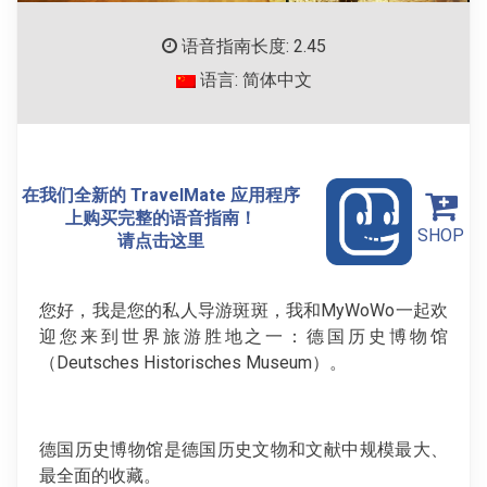
语音指南长度: 2.45
语言: 简体中文
在我们全新的 TravelMate 应用程序
上购买完整的语音指南！
SHOP
请点击这里
您好，我是您的私人导游斑斑，我和MyWoWo一起欢
迎您来到世界旅游胜地之一：德国历史博物馆
（Deutsches Historisches Museum）。
德国历史博物馆是德国历史文物和文献中规模最大、
最全面的收藏。