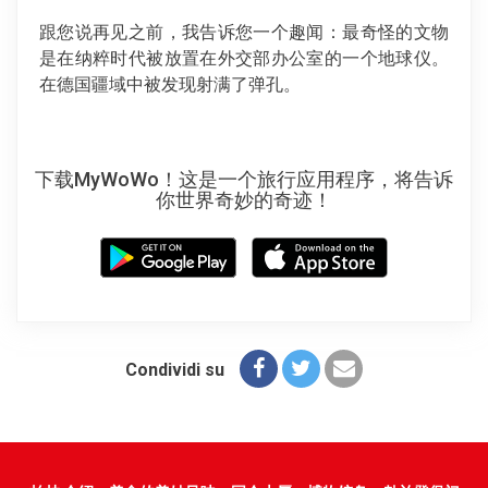
跟您说再见之前，我告诉您一个趣闻：最奇怪的文物
是在纳粹时代被放置在外交部办公室的一个地球仪。
在德国疆域中被发现射满了弹孔。
下载MyWoWo！这是一个旅行应用程序，将告诉
你世界奇妙的奇迹！
Condividi su