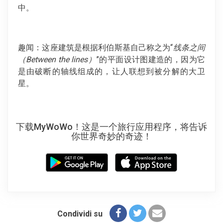
中。
趣闻：这座建筑是根据利伯斯基自己称之为“
线条之间
（Between the lines）
”的平面设计图建造的，因为它
是由破断的轴线组成的，让人联想到被分解的大卫
星。
下载MyWoWo！这是一个旅行应用程序，将告诉
你世界奇妙的奇迹！
Condividi su