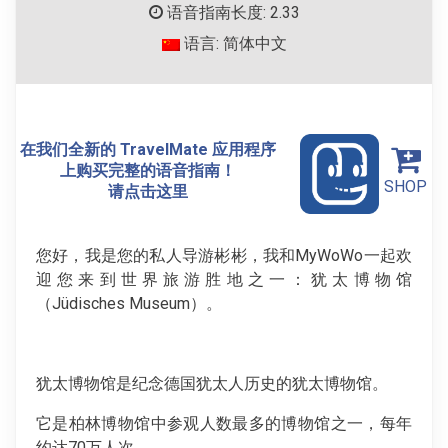
语音指南长度: 2.33
语言: 简体中文
在我们全新的 TravelMate 应用程序
上购买完整的语音指南！
SHOP
请点击这里
您好，我是您的私人导游彬彬，我和MyWoWo一起欢
迎您来到世界旅游胜地之一：犹太博物馆
（Jüdisches Museum）。
犹太博物馆是纪念德国犹太人历史的犹太博物馆。
它是柏林博物馆中参观人数最多的博物馆之一，每年
约达70万人次。