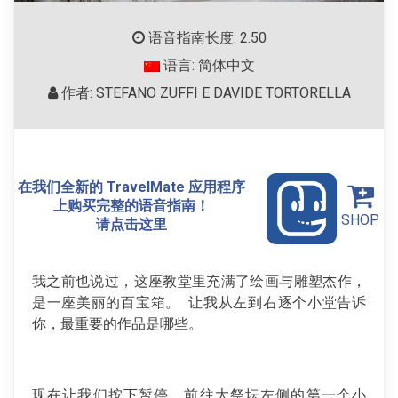
语音指南长度: 2.50
语言: 简体中文
作者: STEFANO ZUFFI E DAVIDE TORTORELLA
在我们全新的 TravelMate 应用程序
上购买完整的语音指南！
SHOP
请点击这里
我之前也说过，这座教堂里充满了绘画与雕塑杰作，
是一座美丽的百宝箱。 让我从左到右逐个小堂告诉
你，最重要的作品是哪些。
现在让我们按下暂停，前往大祭坛左侧的第一个小