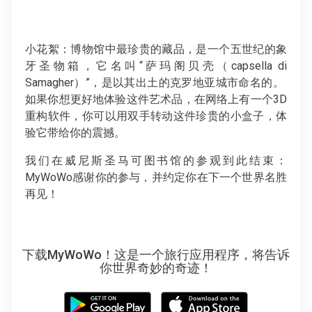
小花絮：博物馆中最珍贵的藏品，是一个五世纪的象
牙圣物箱，它名叫“萨玛阁贝壳（capsella di
Samagher）”，是以其出土的克罗地亚城市命名的。
如果你想更好地体验这件艺术品，在网络上有一个3D
重构软件，你可以用双手转动这件珍贵的小盒子，体
验它带给你的震撼。
我们在威尼斯圣马可图书馆的参观到此结束：
MyWoWo感谢你的参与，并约定你在下一个世界名胜
再见！
下载MyWoWo！这是一个旅行应用程序，将告诉
你世界奇妙的奇迹！