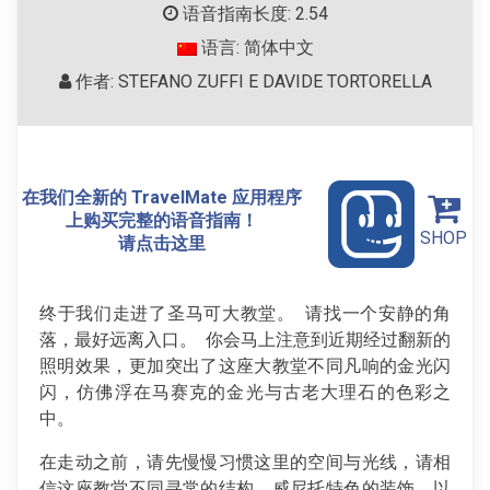
语音指南长度: 2.54
语言: 简体中文
作者: STEFANO ZUFFI E DAVIDE TORTORELLA
在我们全新的 TravelMate 应用程序
上购买完整的语音指南！
SHOP
请点击这里
终于我们走进了圣马可大教堂。 请找一个安静的角
落，最好远离入口。 你会马上注意到近期经过翻新的
照明效果，更加突出了这座大教堂不同凡响的金光闪
闪，仿佛浮在马赛克的金光与古老大理石的色彩之
中。
在走动之前，请先慢慢习惯这里的空间与光线，请相
信这座教堂不同寻常的结构，威尼托特色的装饰，以