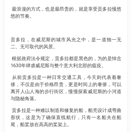
最浪漫的方式，也是最昂贵的，就是享受贡多拉慢悠
悠的节奏。
贡多拉，在威尼斯的城市风光之中，是一道独一无
二、无可取代的风景。
根据政府法令规定，贡多拉都是黑色的，为的是悼念
1630年肆虐威尼斯与整个意大利北部的瘟疫。
从前贡多拉是一种日常交通工具，今天则代表着奢
侈，不仅是由于价格昂贵，更是时间上的奢侈，可以
离开人山人海的步行街区，慢慢探索威尼斯的小河道
与隐秘角落。
贡多拉是一种难以制造和修复的船，船壳设计成弯曲
形状，这是为了确保直线航行，只有一名船夫在船
尾，船桨放在高高的桨架上。