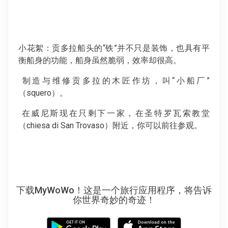
小花絮：贡多拉船头的“铁”并不只是装饰，也具有平
衡船身的功能，船身虽然脆弱，效率却很高。
制造与维修贡多拉的木匠作坊，叫“小船厂”
（squero）。
在威尼斯现在只剩下一家，在圣特罗瓦索教堂
（chiesa di San Trovaso）附近，你可以前往参观。
下载MyWoWo！这是一个旅行应用程序，将告诉
你世界奇妙的奇迹！