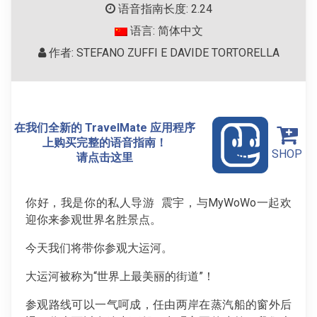
语音指南长度: 2.24
语言: 简体中文
作者: STEFANO ZUFFI E DAVIDE TORTORELLA
在我们全新的 TravelMate 应用程序
上购买完整的语音指南！
SHOP
请点击这里
你好，我是你的私人导游 震宇，与MyWoWo一起欢
迎你来参观世界名胜景点。
今天我们将带你参观大运河。
大运河被称为“世界上最美丽的街道”！
参观路线可以一气呵成，任由两岸在蒸汽船的窗外后