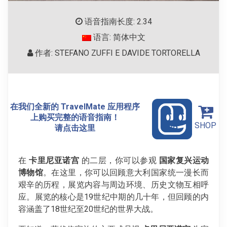
语音指南长度: 2.34
语言: 简体中文
作者: STEFANO ZUFFI E DAVIDE TORTORELLA
在我们全新的 TravelMate 应用程序
上购买完整的语音指南！
SHOP
请点击这里
在
卡里尼亚诺宫
的二层，你可以参观
国家复兴运动
博物馆
。在这里，你可以回顾意大利国家统一漫长而
艰辛的历程，展览内容与周边环境、历史文物互相呼
应。展览的核心是19世纪中期的几十年，但回顾的内
容涵盖了18世纪至20世纪的世界大战。