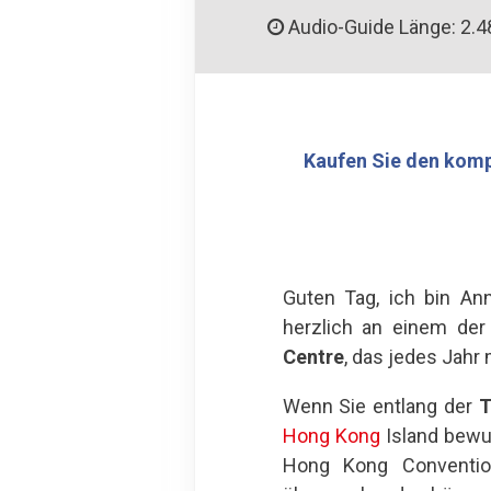
Audio-Guide Länge: 2.4
Kaufen Sie den komp
Guten Tag, ich bin An
herzlich an einem der
Centre
, das jedes Jahr
Wenn Sie entlang der
T
Hong Kong
Island bewu
Hong Kong Convention