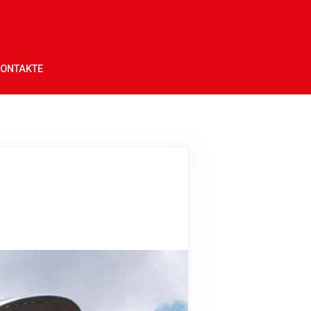
ONTAKTE