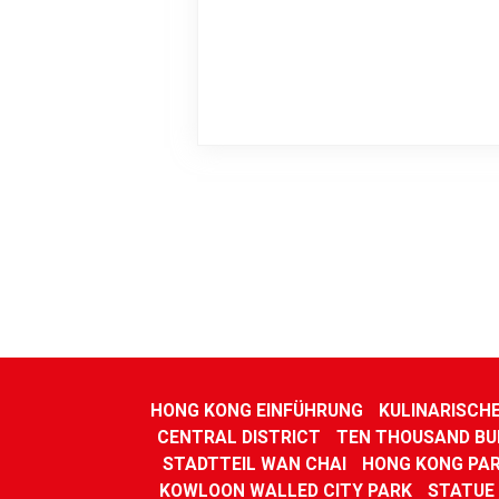
HONG KONG EINFÜHRUNG
KULINARISCH
CENTRAL DISTRICT
TEN THOUSAND B
STADTTEIL WAN CHAI
HONG KONG PA
KOWLOON WALLED CITY PARK
STATUE