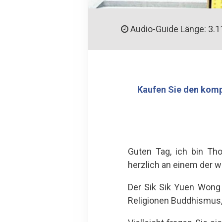
Audio-Guide Länge: 3.1
Kaufen Sie den komp
Guten Tag, ich bin Th
herzlich an einem der w
Der Sik Sik Yuen Wong 
Religionen Buddhismus,