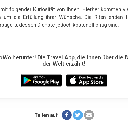
mit folgender Kuriosität von Ihnen: Hierher kommen v
en um die Erfüllung ihrer Wünsche. Die Riten enden 
sagers, dessen Dienste jedoch kostenpflichtig sind.
Wo herunter! Die Travel App, die Ihnen über die f
der Welt erzählt!
Teilen auf