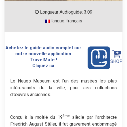
Longueur Audioguide: 3.09
langue: français
Achetez le guide audio complet sur
notre nouvelle application
TravelMate !
SHOP
Cliquez ici
Le Neues Museum est l'un des musées les plus
intéressants de la ville, pour ses collections
d'œuvres anciennes.
ème
Conçu à la moitié du 19
siècle par l'architecte
Friedrich August Stüler, il fut gravement endommagé