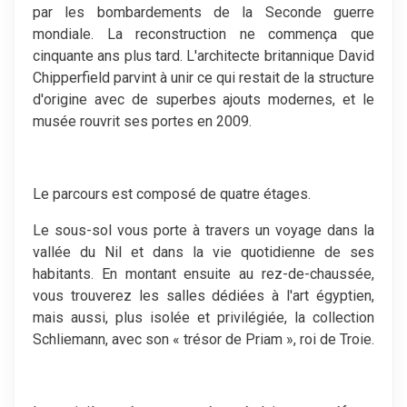
par les bombardements de la Seconde guerre
mondiale. La reconstruction ne commença que
cinquante ans plus tard. L'architecte britannique David
Chipperfield parvint à unir ce qui restait de la structure
d'origine avec de superbes ajouts modernes, et le
musée rouvrit ses portes en 2009.
Le parcours est composé de quatre étages.
Le sous-sol vous porte à travers un voyage dans la
vallée du Nil et dans la vie quotidienne de ses
habitants. En montant ensuite au rez-de-chaussée,
vous trouverez les salles dédiées à l'art égyptien,
mais aussi, plus isolée et privilégiée, la collection
Schliemann, avec son « trésor de Priam », roi de Troie.