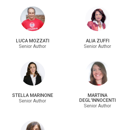
LUCA MOZZATI
ALIA ZUFFI
Senior Author
Senior Author
STELLA MARINONE
MARTINA
DEGL'INNOCENTI
Senior Author
Senior Author