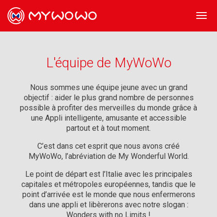
Togg
navi
L'équipe de MyWoWo
Nous sommes une équipe jeune avec un grand
objectif : aider le plus grand nombre de personnes
possible à profiter des merveilles du monde grâce à
une Appli intelligente, amusante et accessible
partout et à tout moment.
C’est dans cet esprit que nous avons créé
MyWoWo, l’abréviation de My Wonderful World.
Le point de départ est l’Italie avec les principales
capitales et métropoles européennes, tandis que le
point d’arrivée est le monde que nous enfermerons
dans une appli et libèrerons avec notre slogan :
Wonders with no Limits !