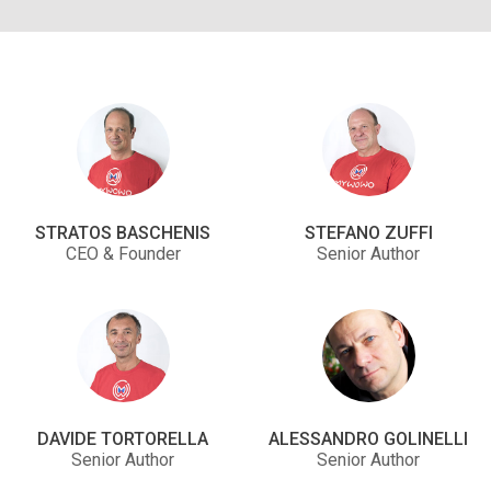
STRATOS BASCHENIS
STEFANO ZUFFI
CEO & Founder
Senior Author
DAVIDE TORTORELLA
ALESSANDRO GOLINELLI
Senior Author
Senior Author