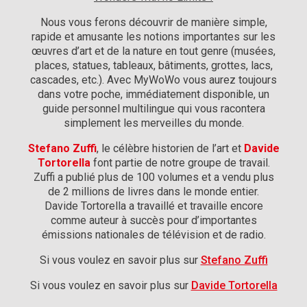
Nous vous ferons découvrir de manière simple,
rapide et amusante les notions importantes sur les
œuvres d’art et de la nature en tout genre (musées,
places, statues, tableaux, bâtiments, grottes, lacs,
cascades, etc.). Avec MyWoWo vous aurez toujours
dans votre poche, immédiatement disponible, un
guide personnel multilingue qui vous racontera
simplement les merveilles du monde.
Stefano Zuffi
, le célèbre historien de l’art et
Davide
Tortorella
font partie de notre groupe de travail.
Zuffi a publié plus de 100 volumes et a vendu plus
de 2 millions de livres dans le monde entier.
Davide Tortorella a travaillé et travaille encore
comme auteur à succès pour d’importantes
émissions nationales de télévision et de radio.
Si vous voulez en savoir plus sur
Stefano Zuffi
Si vous voulez en savoir plus sur
Davide Tortorella