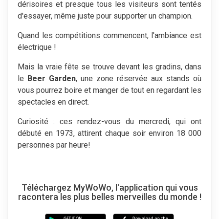
dérisoires et presque tous les visiteurs sont tentés
d'essayer, même juste pour supporter un champion.
Quand les compétitions commencent, l'ambiance est
électrique !
Mais la vraie fête se trouve devant les gradins, dans
le
Beer Garden
, une zone réservée aux stands où
vous pourrez boire et manger de tout en regardant les
spectacles en direct.
Curiosité : ces rendez-vous du mercredi, qui ont
débuté en 1973, attirent chaque soir environ 18 000
personnes par heure!
Téléchargez MyWoWo, l'application qui vous
racontera les plus belles merveilles du monde !