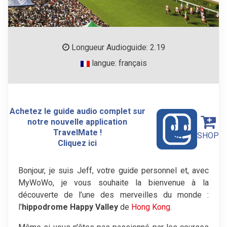
Longueur Audioguide: 2.19
langue: français
Achetez le guide audio complet sur
notre nouvelle application
TravelMate !
SHOP
Cliquez ici
Bonjour, je suis Jeff, votre guide personnel et, avec
MyWoWo, je vous souhaite la bienvenue à la
découverte de l’une des merveilles du monde :
l'
hippodrome Happy Valley
de
Hong Kong
.