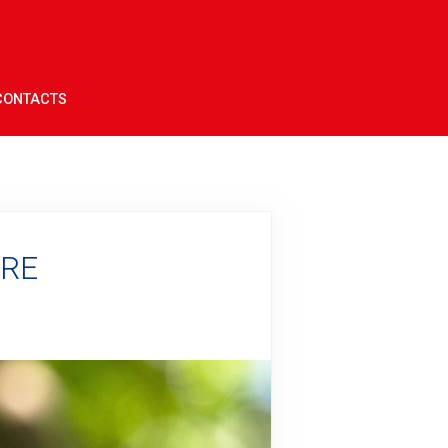
CONTACTS
ORE