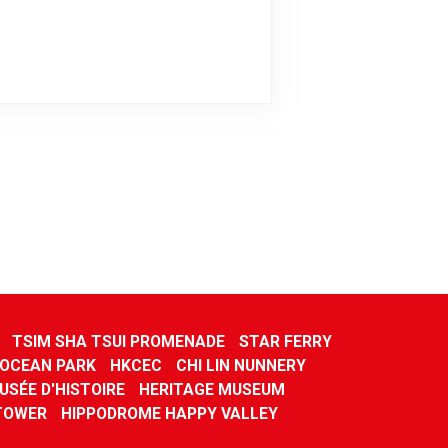
TSIM SHA TSUI PROMENADE
STAR FERRY
OCEAN PARK
HKCEC
CHI LIN NUNNERY
USÉE D'HISTOIRE
HERITAGE MUSEUM
TOWER
HIPPODROME HAPPY VALLEY