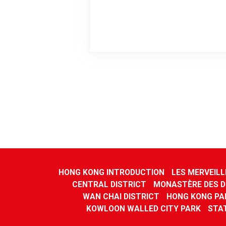
HONG KONG INTRODUCTION
LES MERVEILL
CENTRAL DISTRICT
MONASTÈRE DES D
WAN CHAI DISTRICT
HONG KONG PA
KOWLOON WALLED CITY PARK
STA