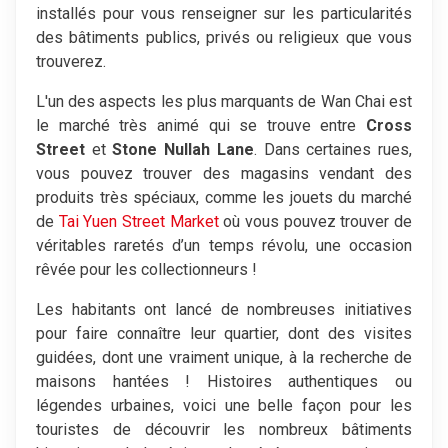
installés pour vous renseigner sur les particularités
des bâtiments publics, privés ou religieux que vous
trouverez.
L'un des aspects les plus marquants de Wan Chai est
le marché très animé qui se trouve entre
Cross
Street
et
Stone Nullah Lane
. Dans certaines rues,
vous pouvez trouver des magasins vendant des
produits très spéciaux, comme les jouets du marché
de
Tai Yuen Street Market
où vous pouvez trouver de
véritables raretés d’un temps révolu, une occasion
rêvée pour les collectionneurs !
Les habitants ont lancé de nombreuses initiatives
pour faire connaître leur quartier, dont des visites
guidées, dont une vraiment unique, à la recherche de
maisons hantées ! Histoires authentiques ou
légendes urbaines, voici une belle façon pour les
touristes de découvrir les nombreux bâtiments