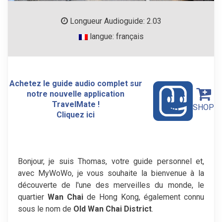
Longueur Audioguide: 2.03
langue: français
Achetez le guide audio complet sur
notre nouvelle application
TravelMate !
SHOP
Cliquez ici
Bonjour, je suis Thomas, votre guide personnel et,
avec MyWoWo, je vous souhaite la bienvenue à la
découverte de l'une des merveilles du monde, le
quartier
Wan Chai
de Hong Kong, également connu
sous le nom de
Old Wan Chai District
.