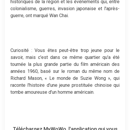
historiques de la région et les événements qui, entre
colonialisme, guerres, invasion japonaise et l'après-
guerre, ont marqué Wan Chai.
Curiosité : Vous êtes peut-être trop jeune pour le
savoir, mais c'est dans ce même quartier qu'a été
tournée la plus grande partie du film américain des
années 1960, basé sur le roman du même nom de
Richard Mason, « Le monde de Suzie Wong », qui
raconte l'histoire d'une jeune prostituée chinoise qui
tombe amoureuse d'un homme américain.
Téléchargez MyWoWo, l'application qui vous