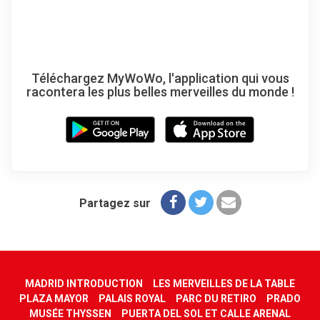
Téléchargez MyWoWo, l'application qui vous
racontera les plus belles merveilles du monde !
Partagez sur
MADRID INTRODUCTION
LES MERVEILLES DE LA TABLE
PLAZA MAYOR
PALAIS ROYAL
PARC DU RETIRO
PRADO
MUSÉE THYSSEN
PUERTA DEL SOL ET CALLE ARENAL