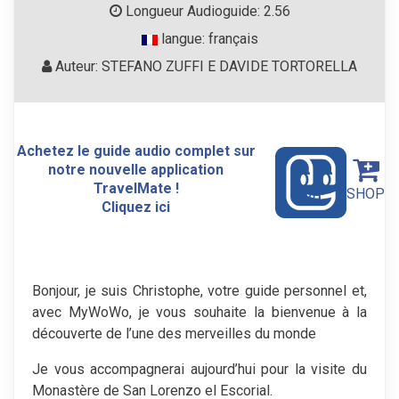
Longueur Audioguide: 2.56
langue: français
Auteur: STEFANO ZUFFI E DAVIDE TORTORELLA
Achetez le guide audio complet sur
notre nouvelle application
TravelMate !
SHOP
Cliquez ici
Bonjour, je suis Christophe, votre guide personnel et,
avec MyWoWo, je vous souhaite la bienvenue à la
découverte de l’une des merveilles du monde
Je vous accompagnerai aujourd’hui pour la visite du
Monastère de San Lorenzo el Escorial.