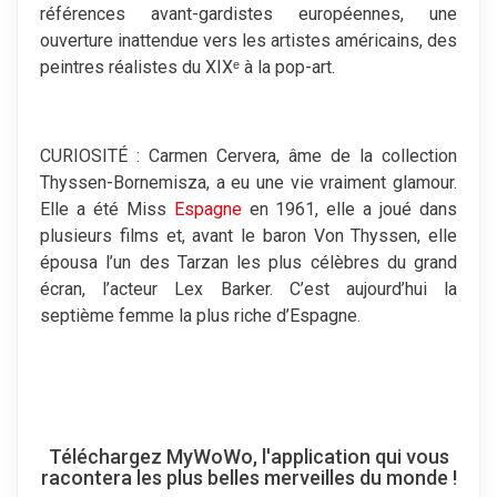
références avant-gardistes européennes, une
ouverture inattendue vers les artistes américains, des
peintres réalistes du XIXᵉ à la pop-art.
CURIOSITÉ : Carmen Cervera, âme de la collection
Thyssen-Bornemisza, a eu une vie vraiment glamour.
Elle a été Miss
Espagne
en 1961, elle a joué dans
plusieurs films et, avant le baron Von Thyssen, elle
épousa l’un des Tarzan les plus célèbres du grand
écran, l’acteur Lex Barker. C’est aujourd’hui la
septième femme la plus riche d’Espagne.
Téléchargez MyWoWo, l'application qui vous
racontera les plus belles merveilles du monde !