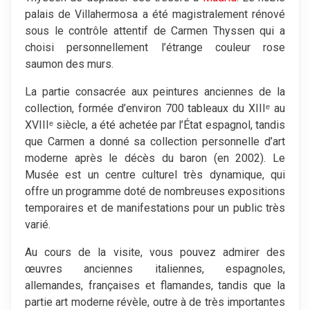
palais de Villahermosa a été magistralement rénové
sous le contrôle attentif de Carmen Thyssen qui a
choisi personnellement l’étrange couleur rose
saumon des murs.
La partie consacrée aux peintures anciennes de la
collection, formée d’environ 700 tableaux du XIIIᵉ au
XVIIIᵉ siècle, a été achetée par l’État espagnol, tandis
que Carmen a donné sa collection personnelle d’art
moderne après le décès du baron (en 2002). Le
Musée est un centre culturel très dynamique, qui
offre un programme doté de nombreuses expositions
temporaires et de manifestations pour un public très
varié.
Au cours de la visite, vous pouvez admirer des
œuvres anciennes italiennes, espagnoles,
allemandes, françaises et flamandes, tandis que la
partie art moderne révèle, outre à de très importantes