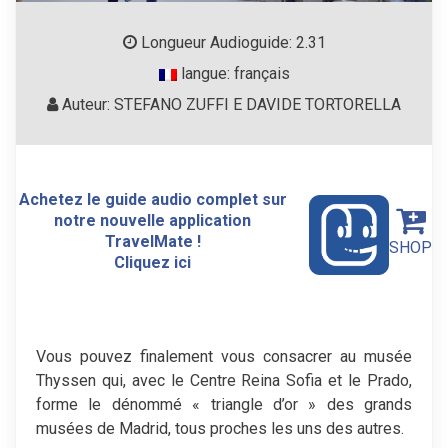
Longueur Audioguide: 2.31
langue: français
Auteur: STEFANO ZUFFI E DAVIDE TORTORELLA
Achetez le guide audio complet sur
notre nouvelle application
TravelMate !
SHOP
Cliquez ici
Vous pouvez finalement vous consacrer au musée
Thyssen qui, avec le Centre Reina Sofia et le Prado,
forme le dénommé « triangle d’or » des grands
musées de Madrid, tous proches les uns des autres.