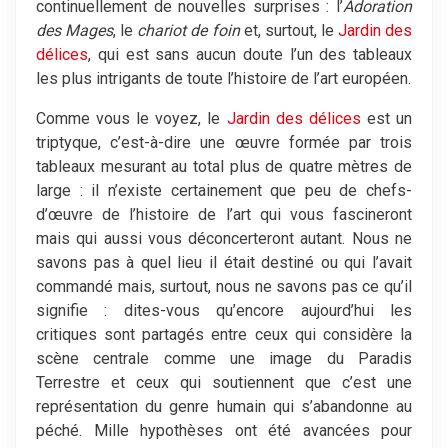
continuellement de nouvelles surprises : l’
Adoration
des Mages
, le
chariot de foin
et, surtout, le
Jardin des
délices
, qui est sans aucun doute l’un des tableaux
les plus intrigants de toute l’histoire de l’art européen.
Comme vous le voyez, le
Jardin des délices
est un
triptyque, c’est-à-dire une œuvre formée par trois
tableaux mesurant au total plus de quatre mètres de
large : il n’existe certainement que peu de chefs-
d’œuvre de l’histoire de l’art qui vous fascineront
mais qui aussi vous déconcerteront autant. Nous ne
savons pas à quel lieu il était destiné ou qui l’avait
commandé mais, surtout, nous ne savons pas ce qu’il
signifie : dites-vous qu’encore aujourd’hui les
critiques sont partagés entre ceux qui considère la
scène centrale comme une image du Paradis
Terrestre et ceux qui soutiennent que c’est une
représentation du genre humain qui s’abandonne au
péché. Mille hypothèses ont été avancées pour