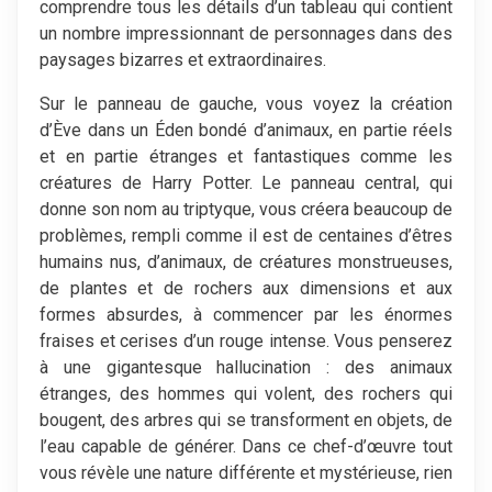
comprendre tous les détails d’un tableau qui contient
un nombre impressionnant de personnages dans des
paysages bizarres et extraordinaires.
Sur le panneau de gauche, vous voyez la création
d’Ève dans un Éden bondé d’animaux, en partie réels
et en partie étranges et fantastiques comme les
créatures de Harry Potter. Le panneau central, qui
donne son nom au triptyque, vous créera beaucoup de
problèmes, rempli comme il est de centaines d’êtres
humains nus, d’animaux, de créatures monstrueuses,
de plantes et de rochers aux dimensions et aux
formes absurdes, à commencer par les énormes
fraises et cerises d’un rouge intense. Vous penserez
à une gigantesque hallucination : des animaux
étranges, des hommes qui volent, des rochers qui
bougent, des arbres qui se transforment en objets, de
l’eau capable de générer. Dans ce chef-d’œuvre tout
vous révèle une nature différente et mystérieuse, rien