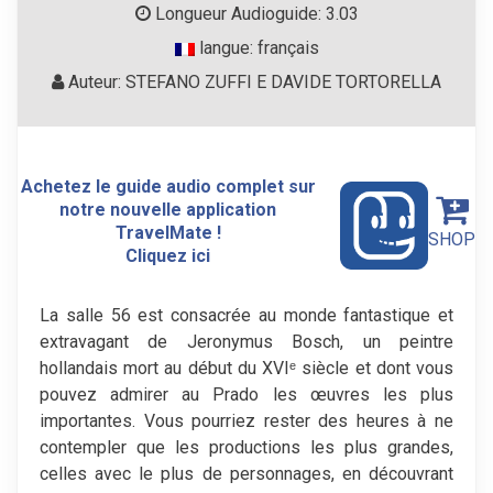
Longueur Audioguide: 3.03
langue: français
Auteur: STEFANO ZUFFI E DAVIDE TORTORELLA
Achetez le guide audio complet sur
notre nouvelle application
TravelMate !
SHOP
Cliquez ici
La salle 56 est consacrée au monde fantastique et
extravagant de Jeronymus Bosch, un peintre
hollandais mort au début du XVIᵉ siècle et dont vous
pouvez admirer au Prado les œuvres les plus
importantes. Vous pourriez rester des heures à ne
contempler que les productions les plus grandes,
celles avec le plus de personnages, en découvrant