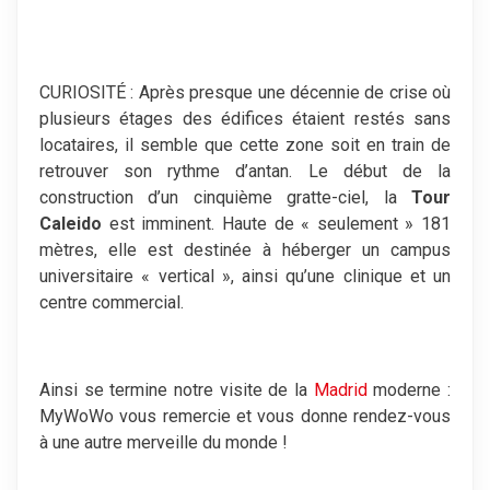
CURIOSITÉ : Après presque une décennie de crise où
plusieurs étages des édifices étaient restés sans
locataires, il semble que cette zone soit en train de
retrouver son rythme d’antan. Le début de la
construction d’un cinquième gratte-ciel, la
Tour
Caleido
est imminent. Haute de « seulement » 181
mètres, elle est destinée à héberger un campus
universitaire « vertical », ainsi qu’une clinique et un
centre commercial.
Ainsi se termine notre visite de la
Madrid
moderne :
MyWoWo vous remercie et vous donne rendez-vous
à une autre merveille du monde !