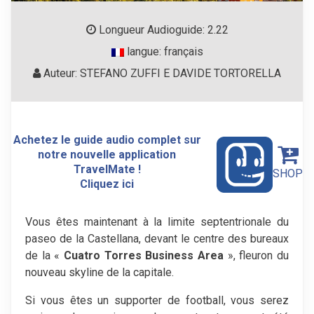
Longueur Audioguide: 2.22
langue: français
Auteur: STEFANO ZUFFI E DAVIDE TORTORELLA
Achetez le guide audio complet sur
notre nouvelle application
TravelMate !
SHOP
Cliquez ici
Vous êtes maintenant à la limite septentrionale du
paseo de la Castellana, devant le centre des bureaux
de la «
Cuatro Torres Business Area
», fleuron du
nouveau skyline de la capitale.
Si vous êtes un supporter de football, vous serez