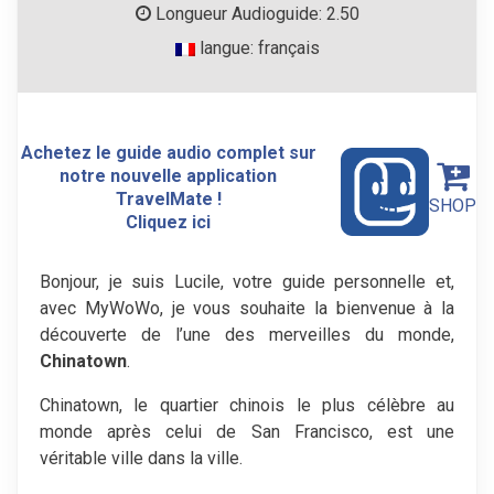
Longueur Audioguide: 2.50
langue: français
Achetez le guide audio complet sur
notre nouvelle application
TravelMate !
SHOP
Cliquez ici
Bonjour, je suis Lucile, votre guide personnelle et,
avec MyWoWo, je vous souhaite la bienvenue à la
découverte de l’une des merveilles du monde,
Chinatown
.
Chinatown, le quartier chinois le plus célèbre au
monde après celui de San Francisco, est une
véritable ville dans la ville.