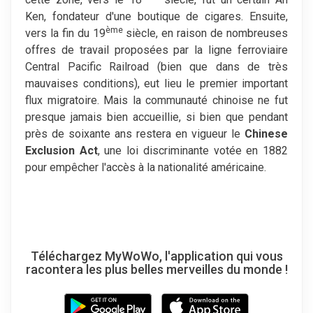
Ken, fondateur d'une boutique de cigares. Ensuite,
ème
vers la fin du 19
siècle, en raison de nombreuses
offres de travail proposées par la ligne ferroviaire
Central Pacific Railroad (bien que dans de très
mauvaises conditions), eut lieu le premier important
flux migratoire. Mais la communauté chinoise ne fut
presque jamais bien accueillie, si bien que pendant
près de soixante ans restera en vigueur le
Chinese
Exclusion Act
, une loi discriminante votée en 1882
pour empêcher l'accès à la nationalité américaine.
Téléchargez MyWoWo, l'application qui vous
racontera les plus belles merveilles du monde !