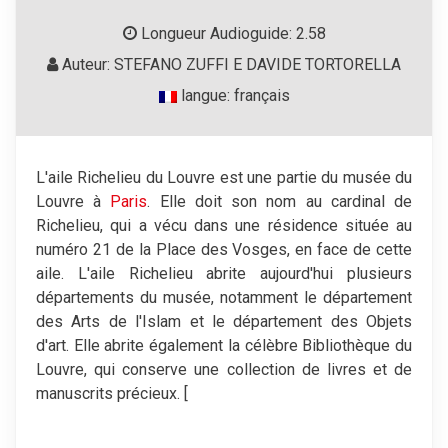
Longueur Audioguide: 2.58
Auteur: STEFANO ZUFFI E DAVIDE TORTORELLA
langue: français
L'aile Richelieu du Louvre est une partie du musée du
Louvre à
Paris
. Elle doit son nom au cardinal de
Richelieu, qui a vécu dans une résidence située au
numéro 21 de la Place des Vosges, en face de cette
aile. L'aile Richelieu abrite aujourd'hui plusieurs
départements du musée, notamment le département
des Arts de l'Islam et le département des Objets
d'art. Elle abrite également la célèbre Bibliothèque du
Louvre, qui conserve une collection de livres et de
manuscrits précieux. [