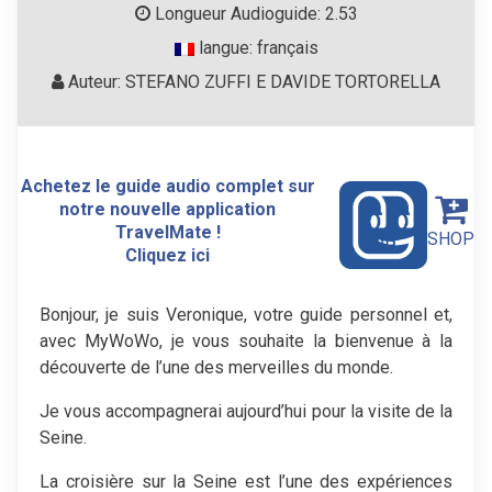
Longueur Audioguide: 2.53
langue: français
Auteur: STEFANO ZUFFI E DAVIDE TORTORELLA
Achetez le guide audio complet sur
notre nouvelle application
TravelMate !
SHOP
Cliquez ici
Bonjour, je suis Veronique, votre guide personnel et,
avec MyWoWo, je vous souhaite la bienvenue à la
découverte de l’une des merveilles du monde.
Je vous accompagnerai aujourd’hui pour la visite de la
Seine.
La croisière sur la Seine est l’une des expériences