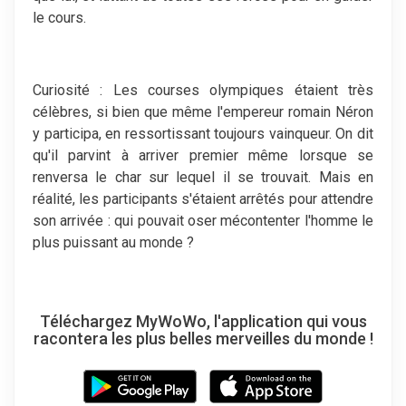
le cours.
Curiosité : Les courses olympiques étaient très
célèbres, si bien que même l'empereur romain Néron
y participa, en ressortissant toujours vainqueur. On dit
qu'il parvint à arriver premier même lorsque se
renversa le char sur lequel il se trouvait. Mais en
réalité, les participants s'étaient arrêtés pour attendre
son arrivée : qui pouvait oser mécontenter l'homme le
plus puissant au monde ?
Téléchargez MyWoWo, l'application qui vous
racontera les plus belles merveilles du monde !