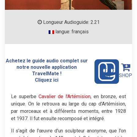
Longueur Audioguide: 2.21
langue: français
Achetez le guide audio complet sur
notre nouvelle application
TravelMate !
SHOP
Cliquez ici
Le superbe
Cavalier de l'Artémision
, en bronze, est
unique. On le retrouva au large du cap d'Artémision,
par morceaux et à différents moments, entre 1928
et 1937. Il fut ensuite recomposé et intégré.
Il s'agit de l'œuvre d'un sculpteur anonyme, que l'on