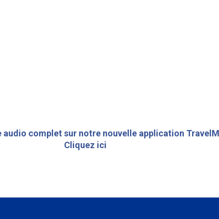
 audio complet sur notre nouvelle application TravelM
Cliquez ici