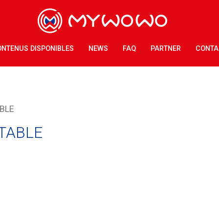
NTENUS DISPONIBLES
NEWS
FAQ
PARTNER
CONTA
ABLE
 TABLE