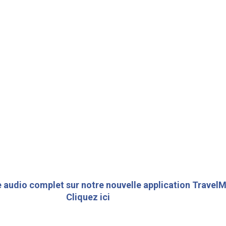
 audio complet sur notre nouvelle application TravelM
Cliquez ici