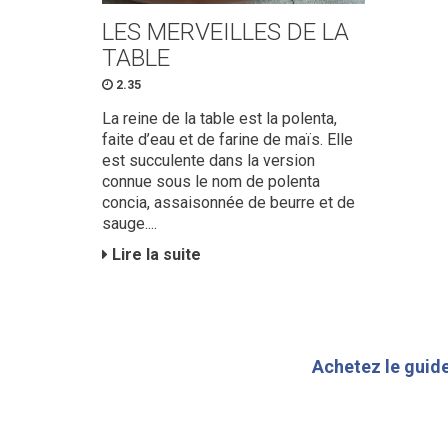
LES MERVEILLES DE LA
TABLE
2.35
La reine de la table est la polenta,
faite d’eau et de farine de maïs. Elle
est succulente dans la version
connue sous le nom de polenta
concia, assaisonnée de beurre et de
sauge....
Lire la suite
Achetez le guide