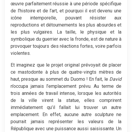
œuvre parfaitement réussie à une période spécifique
de l’histoire et de l’art, et pourquoi il est devenu une
icône intemporelle, pouvant résister aux
reproductions et détournements les plus absurdes et
les plus vulgaires. La taille, le physique et la
symbolique du guerrier avec la fronde, est de nature à
provoquer toujours des réactions fortes, voire parfois
violentes.
Et imaginez que le projet original prévoyait de placer
ce mastodonte à plus de quatre-vingts mètres de
haut, presque au sommet du Duomo ! En fait, le
David
n’occupa jamais l’emplacement prévu. Au terme de
trois années de travail intense, lorsque les autorités
de la ville virent la statue, elles comprirent
immédiatement qu’il fallait lui trouver un autre
emplacement. En effet, aucune autre sculpture ne
pourrait jamais représenter les valeurs de la
République avec une puissance aussi saisissante. Un