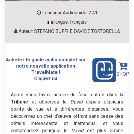
Longueur Audioguide: 2.41
langue: français
Auteur: STEFANO ZUFFI E DAVIDE TORTORELLA
Achetez le guide audio complet sur
notre nouvelle application
TravelMate !
SHOP
Cliquez ici
Après vous l’avoir admiré de face, entrez dans la
Tribune
et observez le
David
depuis plusieurs
points de vue et à différentes distances. Vous
découvrirez un chef-d’œuvre offrant sans cesse des
détails intéressants et inattendus, et vous
comprendrez pourquoi le
David
est plus qu’une