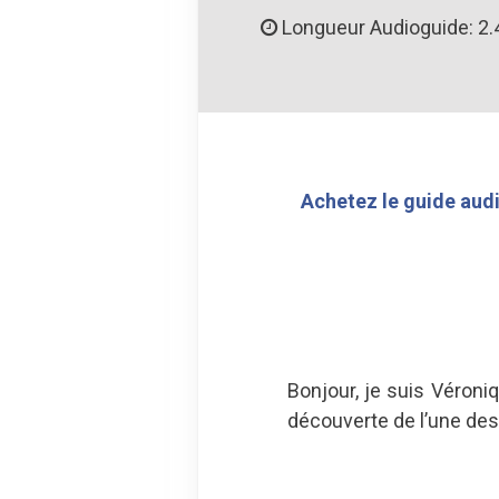
Longueur Audioguide: 2.
Achetez le guide audi
Bonjour, je suis Véroni
découverte de l’une de