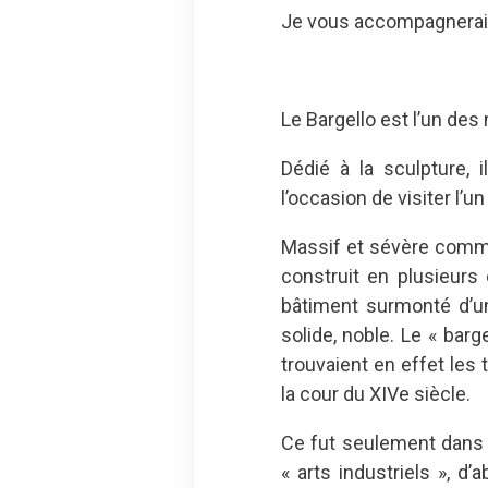
Je vous accompagnerai a
Le Bargello est l’un des
Dédié à la sculpture,
l’occasion de visiter l’u
Massif et sévère comme
construit en plusieurs 
bâtiment surmonté d’un
solide, noble. Le « barg
trouvaient en effet les 
la cour du XIVe siècle.
Ce fut seulement dans 
« arts industriels », 