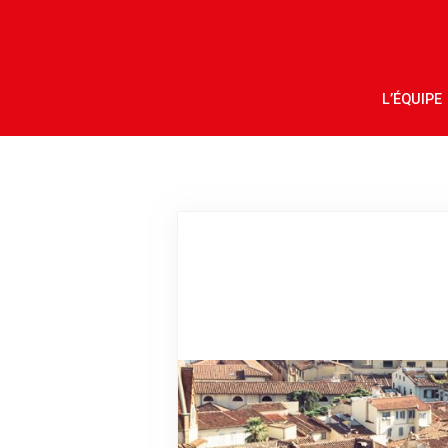
L’ÉQUIPE