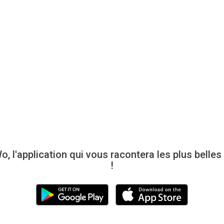
l'application qui vous racontera les plus belle
!