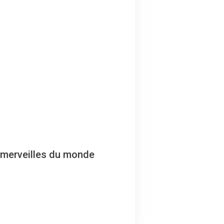
s merveilles du monde