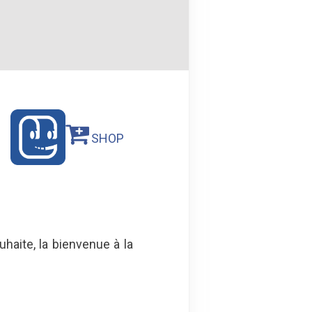
SHOP
haite, la bienvenue à la