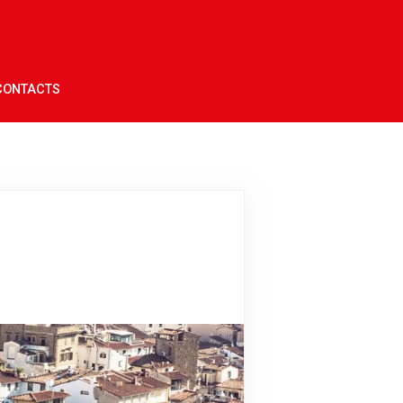
CONTACTS