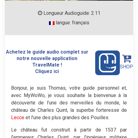
Longueur Audioguide: 2.11
langue: français
Achetez le guide audio complet sur
notre nouvelle application
TravelMate !
SHOP
Cliquez ici
Bonjour, je suis Thomas, votre guide personnel et,
avec MyWoWo, je vous souhaite la bienvenue à la
découverte de l’une des merveilles du monde, le
château de Charles Quint, la superbe forteresse de
Lecce
et l'une des plus grandes des Pouilles.
Le château fut construit à partir de 1537 par
l'empereur Charles Quint, par l'ingénieur militaire