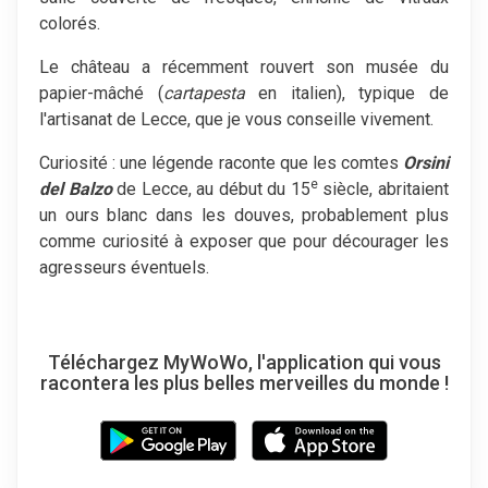
colorés.
Le château a récemment rouvert son musée du
papier-mâché (
cartapesta
en italien), typique de
l'artisanat de Lecce, que je vous conseille vivement.
Curiosité : une légende raconte que les comtes
Orsini
e
del Balzo
de Lecce, au début du 15
siècle, abritaient
un ours blanc dans les douves, probablement plus
comme curiosité à exposer que pour décourager les
agresseurs éventuels.
Téléchargez MyWoWo, l'application qui vous
racontera les plus belles merveilles du monde !