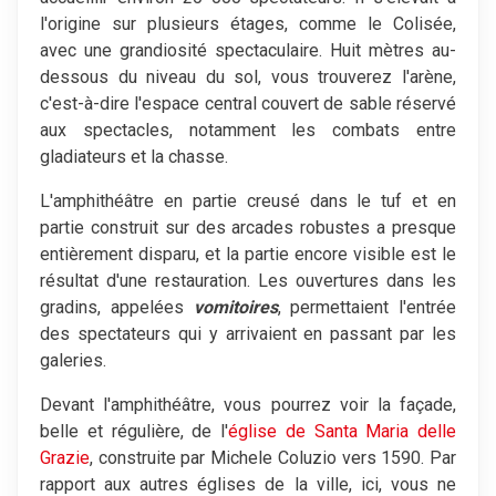
l'origine sur plusieurs étages, comme le Colisée,
avec une grandiosité spectaculaire. Huit mètres au-
dessous du niveau du sol, vous trouverez l'arène,
c'est-à-dire l'espace central couvert de sable réservé
aux spectacles, notamment les combats entre
gladiateurs et la chasse.
L'amphithéâtre en partie creusé dans le tuf et en
partie construit sur des arcades robustes a presque
entièrement disparu, et la partie encore visible est le
résultat d'une restauration. Les ouvertures dans les
gradins, appelées
vomitoires
, permettaient l'entrée
des spectateurs qui y arrivaient en passant par les
galeries.
Devant l'amphithéâtre, vous pourrez voir la façade,
belle et régulière, de l'
église de Santa Maria delle
Grazie
, construite par Michele Coluzio vers 1590. Par
rapport aux autres églises de la ville, ici, vous ne