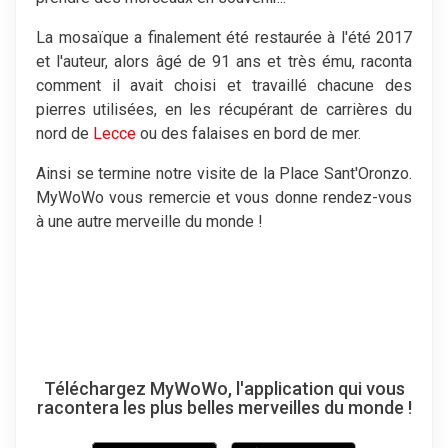
La mosaïque a finalement été restaurée à l'été 2017
et l'auteur, alors âgé de 91 ans et très ému, raconta
comment il avait choisi et travaillé chacune des
pierres utilisées, en les récupérant de carrières du
nord de
Lecce
ou des falaises en bord de mer.
Ainsi se termine notre visite de la Place Sant'Oronzo.
MyWoWo vous remercie et vous donne rendez-vous
à une autre merveille du monde !
Téléchargez MyWoWo, l'application qui vous
racontera les plus belles merveilles du monde !