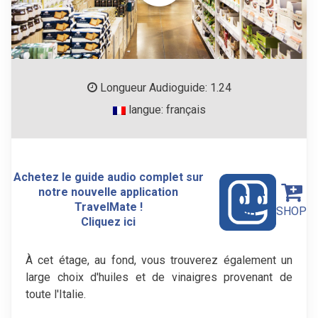
Longueur Audioguide: 1.24
langue: français
Achetez le guide audio complet sur
notre nouvelle application
TravelMate !
SHOP
Cliquez ici
À cet étage, au fond, vous trouverez également un
large choix d'huiles et de vinaigres provenant de
toute l'Italie.