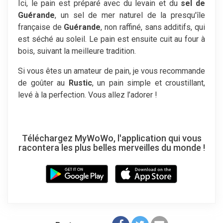
Ici, le pain est préparé avec du levain et du
sel de
Guérande
, un sel de mer naturel de la presqu'île
française de
Guérande
, non raffiné, sans additifs, qui
est séché au soleil. Le pain est ensuite cuit au four à
bois, suivant la meilleure tradition.
Si vous êtes un amateur de pain, je vous recommande
de goûter au
Rustic
, un pain simple et croustillant,
levé à la perfection. Vous allez l’adorer !
Téléchargez MyWoWo, l'application qui vous
racontera les plus belles merveilles du monde !