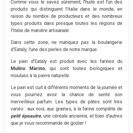
Comme vous le savez sûrement, l’huile est l'un des
produits qui distinguent l’Italie dans le monde, en
raison du nombre de producteurs et des nombreux
types produits dans presque toutes les régions de
l'Italie de manière artisanale.
Dans cette zone, ne manquez pas la boulangerie
d'Eataly, l'une des perles de notre marque.
Le pain d'Eataly est produit avec les farines du
Mulino Marino
, qui sont toutes biologiques et
moulues à la pierre naturelle.
Le pain est cuit à différents moments de la journée et
vous pourriez avoir la chance de sentir son
merveilleux parfum. Les types de pâtes sont très
variés : aux noix, aux graines, à la farine complète de
petit épeautre
, une céréale ancienne, et bien d'autres
que je vous recommande de goûter !