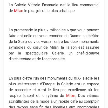
La Galerie Vittorio Emanuele est le lieu commercial
de
Milan
le plus joli et le plus artistique.
La promenade la plus « milanaise » que vous pouvez
faire est celle qui vous emmène du Duomo au théâtre
de la Scala ou vice-versa : entre les deux monuments
symboles du cœur de Milan, la liaison est assurée
par la spectaculaire Galerie, un chef-d’œuvre
d’architecture et de fonctionnalité.
En plus d’être l’un des monuments du XIXᵉ siècle les
plus intéressants d’Europe, la Galerie est un espace
de rencontre et c’est le lieu par excellence où l’on
respire l’esprit et le rythme de
Milan
. Des vitrines
scintillantes de la mode à un rapide café au comptoir,
des rayons sans fin des librairies aux innombrables