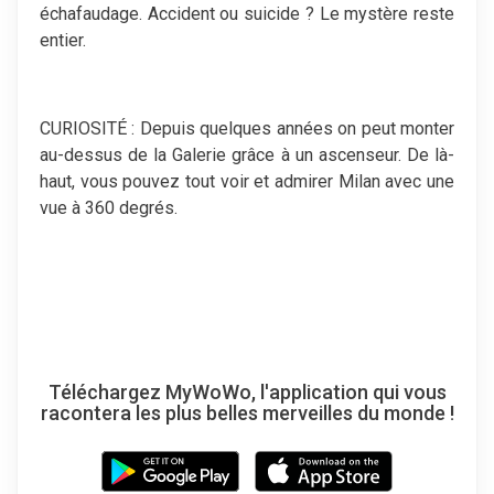
échafaudage. Accident ou suicide ? Le mystère reste
entier.
CURIOSITÉ : Depuis quelques années on peut monter
au-dessus de la Galerie grâce à un ascenseur. De là-
haut, vous pouvez tout voir et admirer Milan avec une
vue à 360 degrés.
Téléchargez MyWoWo, l'application qui vous
racontera les plus belles merveilles du monde !