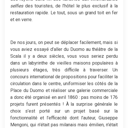
selfies
des touristes, de l’hôtel le plus exclusif à la
restauration rapide. Le tout, sous un grand toit en fer
et en verre.
De nos jours, on peut se déplacer facilement, mais si
vous aviez essayé d’aller du Duomo au théâtre de la
Scala il y a deux siècles, vous vous seriez perdu
dans un labyrinthe de vieilles maisons populaires à
plusieurs étages, très difficile à traverser. Un
concours international de propositions pour faciliter la
circulation dans le centre, uniformiser les côtés de la
Place du Duomo et réaliser une galerie commerciale
a donc été organisé en avril 1860 : pas moins de 176
projets furent présentés ! À la surprise générale le
choix s’est porté sur un projet basé sur la
fonctionnalité et l’efficacité dont l’auteur, Giuseppe
Mengoni, qui n’était pas milanais mais émilien, n’était