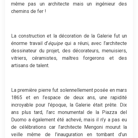
même pas un architecte mais un ingénieur des
chemins de fer !
La construction et la décoration de la Galerie fut un
énorme travail d’
équipe
qui a réuni, avec l’architecte
dessinateur du projet, des décorateurs, menuisiers,
vitriers, céramistes, maîtres forgerons et des
artisans de talent.
La première pierre fut solennellement posée en mars
1865 et en l’espace de deux ans, une rapidité
incroyable pour l’époque, la Galerie était prête. Dix
ans plus tard, l’arc monumental de la Piazza del
Duomo a également été achevé, mais il n’y a pas eu
de célébrations car l’architecte Mengoni mourut la
veille même de l’inauguration en tombant d’un