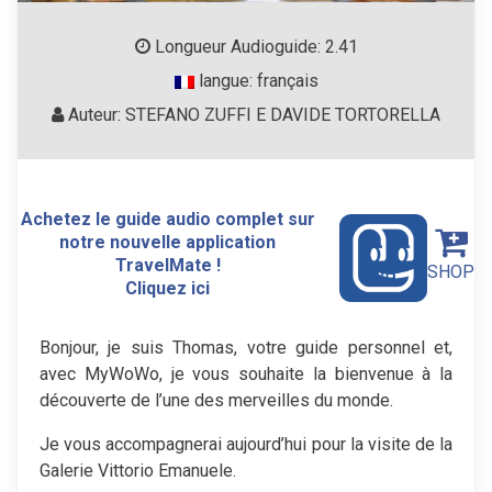
Longueur Audioguide: 2.41
langue: français
Auteur: STEFANO ZUFFI E DAVIDE TORTORELLA
Achetez le guide audio complet sur
notre nouvelle application
TravelMate !
SHOP
Cliquez ici
Bonjour, je suis Thomas, votre guide personnel et,
avec MyWoWo, je vous souhaite la bienvenue à la
découverte de l’une des merveilles du monde.
Je vous accompagnerai aujourd’hui pour la visite de la
Galerie Vittorio Emanuele.