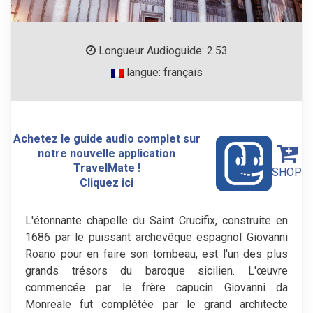
Longueur Audioguide: 2.53
langue: français
Achetez le guide audio complet sur
notre nouvelle application
TravelMate !
SHOP
Cliquez ici
L'étonnante chapelle du Saint Crucifix, construite en
1686 par le puissant archevêque espagnol Giovanni
Roano pour en faire son tombeau, est l'un des plus
grands trésors du baroque sicilien. L'œuvre
commencée par le frère capucin Giovanni da
Monreale fut complétée par le grand architecte