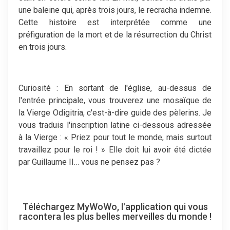
une baleine qui, après trois jours, le recracha indemne.
Cette histoire est interprétée comme une
préfiguration de la mort et de la résurrection du Christ
en trois jours.
Curiosité : En sortant de l'église, au-dessus de
l'entrée principale, vous trouverez une mosaïque de
la Vierge Odigitria, c'est-à-dire guide des pèlerins. Je
vous traduis l'inscription latine ci-dessous adressée
à la Vierge : « Priez pour tout le monde, mais surtout
travaillez pour le roi ! » Elle doit lui avoir été dictée
par Guillaume II… vous ne pensez pas ?
Téléchargez MyWoWo, l'application qui vous
racontera les plus belles merveilles du monde !