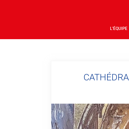
L’ÉQUIPE
CATHÉDRA