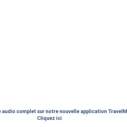
 audio complet sur notre nouvelle application TravelM
Cliquez ici