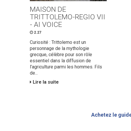
MAISON DE
TRITTOLEMO-REGIO VII
- AI VOICE
2.27
Curiosité : Trittolemo est un
personnage de la mythologie
grecque, célèbre pour son rôle
essentiel dans la diffusion de
l’agriculture parmi les hommes. Fils
de...
Lire la suite
Achetez le guide