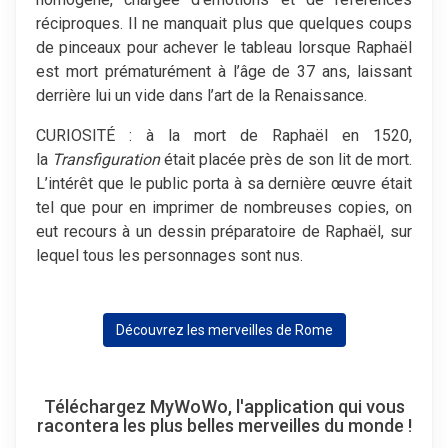
réciproques. Il ne manquait plus que quelques coups
de pinceaux pour achever le tableau lorsque Raphaël
est mort prématurément à l’âge de 37 ans, laissant
derrière lui un vide dans l’art de la Renaissance.
CURIOSITÉ : à la mort de Raphaël en 1520,
la
Transfiguration
était placée près de son lit de mort.
L’intérêt que le public porta à sa dernière œuvre était
tel que pour en imprimer de nombreuses copies, on
eut recours à un dessin préparatoire de Raphaël, sur
lequel tous les personnages sont nus.
Découvrez les merveilles de Rome
Téléchargez MyWoWo, l'application qui vous
racontera les plus belles merveilles du monde !