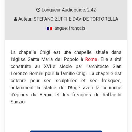
Longueur Audioguide: 2.42
Auteur: STEFANO ZUFFI E DAVIDE TORTORELLA
langue: français
La chapelle Chigi est une chapelle située dans
l'église Santa Maria del Popolo à
Rome
. Elle a été
construite au XVIIe siècle par l'architecte Gian
Lorenzo Bernini pour la famille Chigi. La chapelle est
célèbre pour ses sculptures et ses fresques,
notamment la statue de l'Ange avec la couronne
d'épines du Bernin et les fresques de Raffaello
Sanzio.