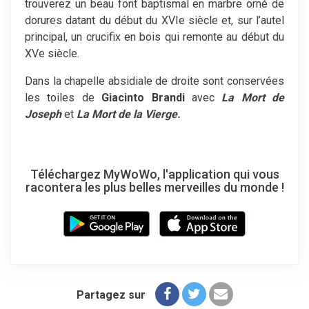
trouverez un beau font baptismal en marbre orné de
dorures datant du début du XVIe siècle et, sur l’autel
principal, un crucifix en bois qui remonte au début du
XVe siècle.
Dans la chapelle absidiale de droite sont conservées
les toiles de
Giacinto Brandi
avec
La Mort de
Joseph
et
La Mort de la Vierge.
Téléchargez MyWoWo, l'application qui vous
racontera les plus belles merveilles du monde !
Partagez sur