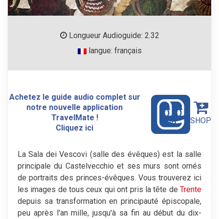
Longueur Audioguide: 2.32
langue: français
Achetez le guide audio complet sur
notre nouvelle application
TravelMate !
SHOP
Cliquez ici
La Sala dei Vescovi (salle des évêques) est la salle
principale du Castelvecchio et ses murs sont ornés
de portraits des princes-évêques. Vous trouverez ici
les images de tous ceux qui ont pris la tête de
Trente
depuis sa transformation en principauté épiscopale,
peu après l'an mille, jusqu'à sa fin au début du dix-