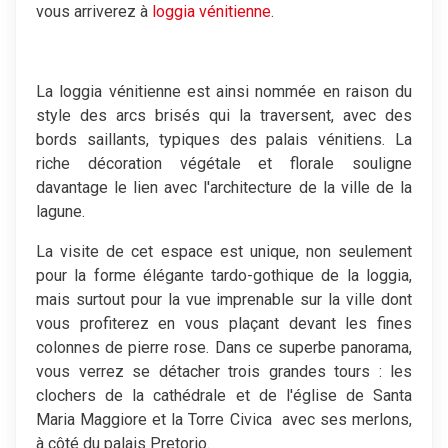
vous arriverez à
loggia vénitienne
.
La loggia vénitienne est ainsi nommée en raison du
style des arcs brisés qui la traversent, avec des
bords saillants, typiques des palais vénitiens. La
riche décoration végétale et florale souligne
davantage le lien avec l'architecture de la ville de la
lagune.
La visite de cet espace est unique, non seulement
pour la forme élégante tardo-gothique de la loggia,
mais surtout pour la vue imprenable sur la ville dont
vous profiterez en vous plaçant devant les fines
colonnes de pierre rose. Dans ce superbe panorama,
vous verrez se détacher trois grandes tours : les
clochers de la cathédrale et de l'église de Santa
Maria Maggiore et la Torre Civica avec ses merlons,
à côté du palais Pretorio.