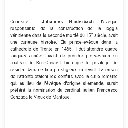
Curiosité :
Johannes Hinderbach
, l'évêque
responsable de la construction de la loggia
e
vénitienne dans la seconde moitié du 15
siècle, avait
une curieuse histoire. Élu prince-évêque dans la
cathédrale de Trente en 1465, il dut attendre quatre
longues années avant de prendre possession du
château du Bon-Conseil, bien que le privilège de
résider dans ce lieu prestigieux lui revînt. La raison
de l'attente étaient les conflits avec la curie romaine
qui, au lieu de l'évêque d'origine allemande, aurait
préféré la nomination du cardinal italien Francesco
Gonzaga le Vieux de Mantoue.