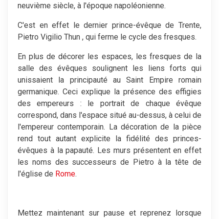
neuvième siècle, à l'époque napoléonienne.
C'est en effet le dernier prince-évêque de Trente,
Pietro Vigilio Thun , qui ferme le cycle des fresques.
En plus de décorer les espaces, les fresques de la
salle des évêques soulignent les liens forts qui
unissaient la principauté au Saint Empire romain
germanique. Ceci explique la présence des effigies
des empereurs : le portrait de chaque évêque
correspond, dans l'espace situé au-dessus, à celui de
l'empereur contemporain. La décoration de la pièce
rend tout autant explicite la fidélité des princes-
évêques à la papauté. Les murs présentent en effet
les noms des successeurs de Pietro à la tête de
l'église de
Rome
.
Mettez maintenant sur pause et reprenez lorsque