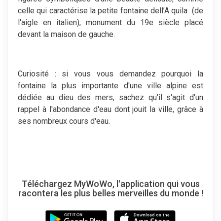
celle qui caractérise la petite fontaine dell’A quila (de
l'aigle en italien), monument du 19e siècle placé
devant la maison de gauche.
Curiosité : si vous vous demandez pourquoi la
fontaine la plus importante d'une ville alpine est
dédiée au dieu des mers, sachez qu'il s'agit d'un
rappel à l'abondance d'eau dont jouit la ville, grâce à
ses nombreux cours d'eau.
Téléchargez MyWoWo, l'application qui vous
racontera les plus belles merveilles du monde !