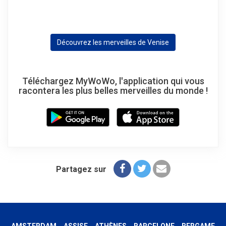
Découvrez les merveilles de Venise
Téléchargez MyWoWo, l'application qui vous
racontera les plus belles merveilles du monde !
Partagez sur