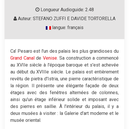
Longueur Audioguide: 2.48
Auteur: STEFANO ZUFFI E DAVIDE TORTORELLA
langue: français
Ca' Pesaro est l'un des palais les plus grandioses du
Grand Canal
de
Venise
. Sa construction a commencé
au XVIIe siècle à l'époque baroque et s'est achevée
au début du XVIIIe siècle. Le palais est entièrement
revêtu de pietra d'Istria, une pierre caractéristique de
la région. Il présente une élégante façade de deux
étages avec des fenêtres alternées de colonnes,
ainsi qu'un étage inférieur solide et imposant avec
des pierres en saillie. À l'intérieur du palais, il y a
deux musées à visiter : la Galerie d'art moderne et le
musée oriental.