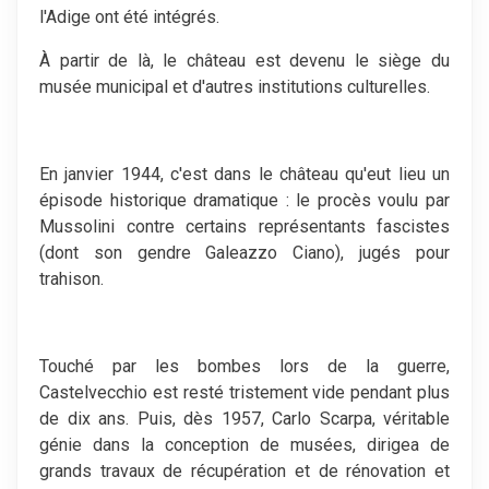
l'Adige ont été intégrés.
À partir de là, le château est devenu le siège du
musée municipal et d'autres institutions culturelles.
En janvier 1944, c'est dans le château qu'eut lieu un
épisode historique dramatique : le procès voulu par
Mussolini contre certains représentants fascistes
(dont son gendre Galeazzo Ciano), jugés pour
trahison.
Touché par les bombes lors de la guerre,
Castelvecchio est resté tristement vide pendant plus
de dix ans. Puis, dès 1957, Carlo Scarpa, véritable
génie dans la conception de musées, dirigea de
grands travaux de récupération et de rénovation et