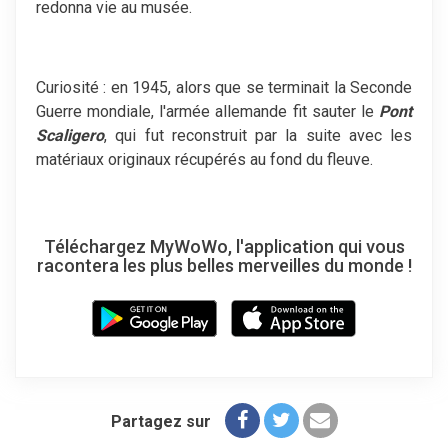
redonna vie au musée.
Curiosité : en 1945, alors que se terminait la Seconde
Guerre mondiale, l'armée allemande fit sauter le
Pont
Scaligero
, qui fut reconstruit par la suite avec les
matériaux originaux récupérés au fond du fleuve.
Téléchargez MyWoWo, l'application qui vous
racontera les plus belles merveilles du monde !
Partagez sur