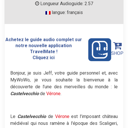
Longueur Audioguide: 2.57
langue: français
Achetez le guide audio complet sur
notre nouvelle application
TravelMate !
SHOP
Cliquez ici
Bonjour, je suis Jeff, votre guide personnel et, avec
MyWoWo, je vous souhaite la bienvenue à la
découverte de l’une des merveilles du monde : le
Castelvecchio
de
Vérone
.
Le
Castelvecchio
de
Vérone
est l'imposant château
médiéval qui nous ramène à l'époque des Scaligeri,