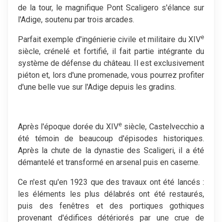
de la tour, le magnifique Pont Scaligero s'élance sur
l'Adige, soutenu par trois arcades.
e
Parfait exemple d'ingénierie civile et militaire du XIV
siècle, crénelé et fortifié, il fait partie intégrante du
système de défense du château. Il est exclusivement
piéton et, lors d'une promenade, vous pourrez profiter
d'une belle vue sur l'Adige depuis les gradins.
e
Après l'époque dorée du XIV
siècle, Castelvecchio a
été témoin de beaucoup d'épisodes historiques.
Après la chute de la dynastie des Scaligeri, il a été
démantelé et transformé en arsenal puis en caserne.
Ce n'est qu'en 1923 que des travaux ont été lancés :
les éléments les plus délabrés ont été restaurés,
puis des fenêtres et des portiques gothiques
provenant d'édifices détériorés par une crue de