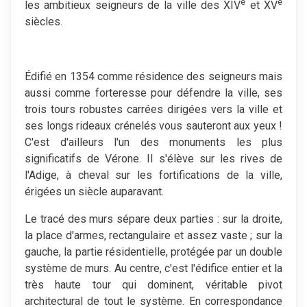
e
e
les ambitieux seigneurs de la ville des XIV
et XV
siècles.
Édifié en 1354 comme résidence des seigneurs mais
aussi comme forteresse pour défendre la ville, ses
trois tours robustes carrées dirigées vers la ville et
ses longs rideaux crénelés vous sauteront aux yeux !
C'est d'ailleurs l'un des monuments les plus
significatifs de Vérone. Il s'élève sur les rives de
l'Adige, à cheval sur les fortifications de la ville,
érigées un siècle auparavant.
Le tracé des murs sépare deux parties : sur la droite,
la place d'armes, rectangulaire et assez vaste ; sur la
gauche, la partie résidentielle, protégée par un double
système de murs. Au centre, c'est l'édifice entier et la
très haute tour qui dominent, véritable pivot
architectural de tout le système. En correspondance