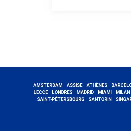
AMSTERDAM
ASSISE
ATHÈNES
BARCEL
LECCE
LONDRES
MADRID
MIAMI
MILAN
SAINT-PÉTERSBOURG
SANTORIN
SINGA