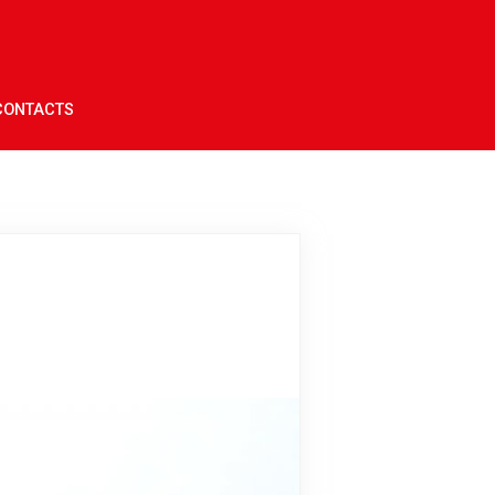
CONTACTS