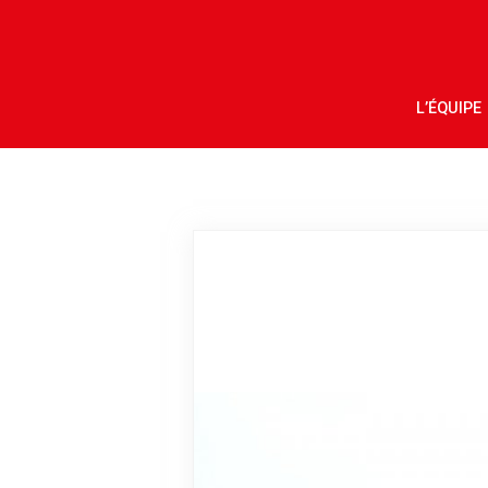
L’ÉQUIPE