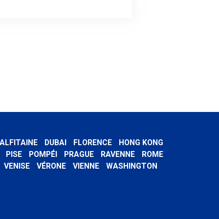
ALFITAINE
DUBAI
FLORENCE
HONG KONG
PISE
POMPÉI
PRAGUE
RAVENNE
ROME
VENISE
VÉRONE
VIENNE
WASHINGTON