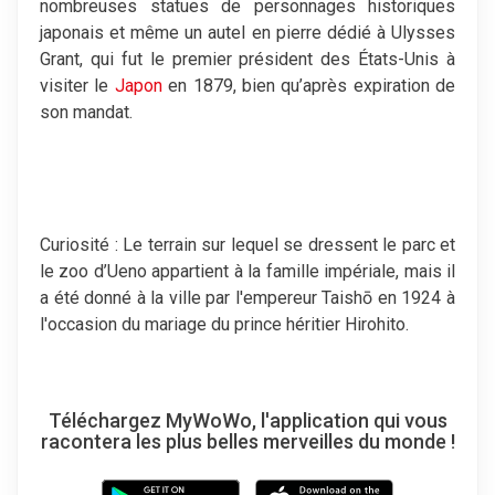
nombreuses statues de personnages historiques
japonais et même un autel en pierre dédié à Ulysses
Grant, qui fut le premier président des États-Unis à
visiter le
Japon
en 1879, bien qu’après expiration de
son mandat.
Curiosité : Le terrain sur lequel se dressent le parc et
le zoo d’Ueno appartient à la famille impériale, mais il
a été donné à la ville par l'empereur Taishō en 1924 à
l'occasion du mariage du prince héritier Hirohito.
Téléchargez MyWoWo, l'application qui vous
racontera les plus belles merveilles du monde !