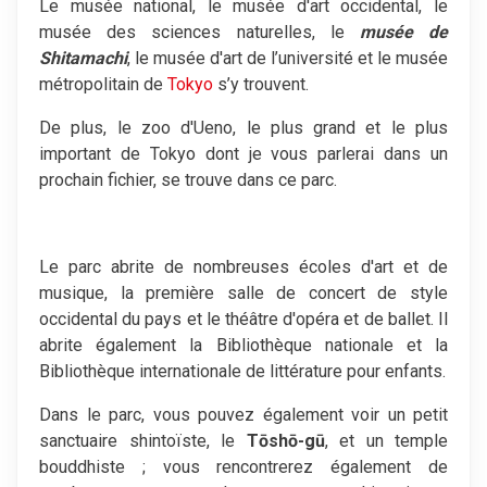
Le musée national, le musée d'art occidental, le
musée des sciences naturelles, le
musée de
Shitamachi
, le musée d'art de l’université et le musée
métropolitain de
Tokyo
s’y trouvent.
De plus, le zoo d'Ueno, le plus grand et le plus
important de Tokyo dont je vous parlerai dans un
prochain fichier, se trouve dans ce parc.
Le parc abrite de nombreuses écoles d'art et de
musique, la première salle de concert de style
occidental du pays et le théâtre d'opéra et de ballet. Il
abrite également la Bibliothèque nationale et la
Bibliothèque internationale de littérature pour enfants.
Dans le parc, vous pouvez également voir un petit
sanctuaire shintoïste, le
Tōshō-gū
, et un temple
bouddhiste ; vous rencontrerez également de