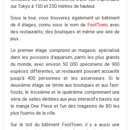
sur Tokyo à 150 et 250 mètres de hauteur.
Sous la tour, vous trouverez également un bâtiment
de 4 étages, connu sous le nom de
FootTown
, avec
des restaurants, des boutiques et même une aire de
jeux.
Le premier étage comprend un magasin, spécialisé
dans les poissons d'aquarium, parmi les plus grands
du monde, avec environ 50 000 spécimens de 900
espèces différentes, un restaurant pouvant accueillir
jusqu'à 400 personnes et les ascenseurs. Si le
deuxième étage se limite aux boutiques et aux fast-
foods, le troisième et le quatrième comprennent une
série de salles dédiées aux jeux interactifs basés sur
le manga One Piece et l'un des magasins de BD les
plus fournis de la ville.
Sur le toit du bâtiment FootTown, il y a aussi une