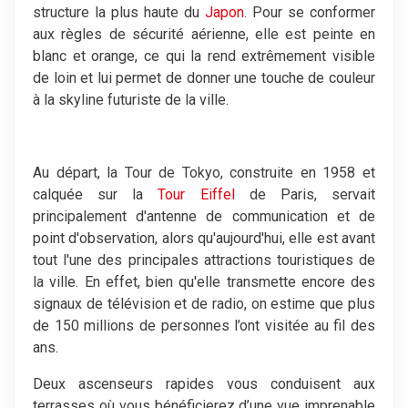
structure la plus haute du
Japon
. Pour se conformer
aux règles de sécurité aérienne, elle est peinte en
blanc et orange, ce qui la rend extrêmement visible
de loin et lui permet de donner une touche de couleur
à la skyline futuriste de la ville.
Au départ, la Tour de Tokyo, construite en 1958 et
calquée sur la
Tour Eiffel
de Paris, servait
principalement d'antenne de communication et de
point d'observation, alors qu'aujourd'hui, elle est avant
tout l'une des principales attractions touristiques de
la ville. En effet, bien qu'elle transmette encore des
signaux de télévision et de radio, on estime que plus
de 150 millions de personnes l’ont visitée au fil des
ans.
Deux ascenseurs rapides vous conduisent aux
terrasses où vous bénéficierez d’une vue imprenable