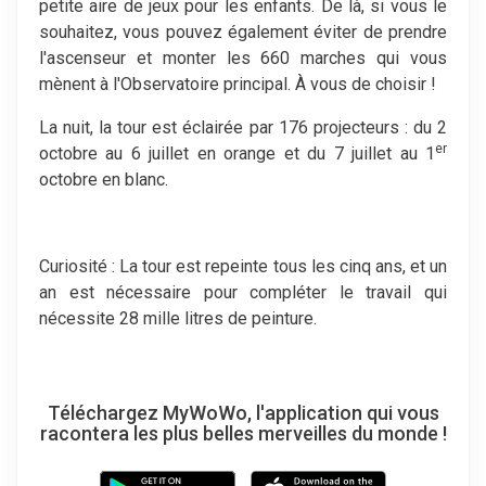
petite aire de jeux pour les enfants. De là, si vous le
souhaitez, vous pouvez également éviter de prendre
l'ascenseur et monter les 660 marches qui vous
mènent à l'Observatoire principal. À vous de choisir !
La nuit, la tour est éclairée par 176 projecteurs : du 2
er
octobre au 6 juillet en orange et du 7 juillet au 1
octobre en blanc.
Curiosité : La tour est repeinte tous les cinq ans, et un
an est nécessaire pour compléter le travail qui
nécessite 28 mille litres de peinture.
Téléchargez MyWoWo, l'application qui vous
racontera les plus belles merveilles du monde !