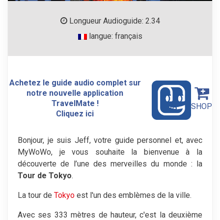
Longueur Audioguide: 2.34
langue: français
Achetez le guide audio complet sur
notre nouvelle application
TravelMate !
SHOP
Cliquez ici
Bonjour, je suis Jeff, votre guide personnel et, avec
MyWoWo, je vous souhaite la bienvenue à la
découverte de l’une des merveilles du monde : la
Tour de Tokyo
.
La tour de
Tokyo
est l'un des emblèmes de la ville.
Avec ses 333 mètres de hauteur, c'est la deuxième