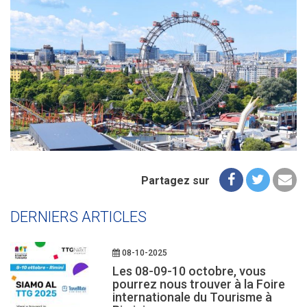
Partagez sur
DERNIERS ARTICLES
08-10-2025
Les 08-09-10 octobre, vous
pourrez nous trouver à la Foire
internationale du Tourisme à