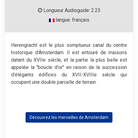
Longueur Audioguide: 2.23
langue: français
Herengracht est le plus somptueux canal du centre
historique d'Amsterdam. Il est entouré de maisons
datant du XVIIe siècle, et la partie la plus belle est
appelée la "boucle d'or" en raison de la succession
d'élégants édifices du XVII-XVIIIe siècle qui
occupent une double parcelle de terrain.
Découvrez les merveilles de Amsterdam