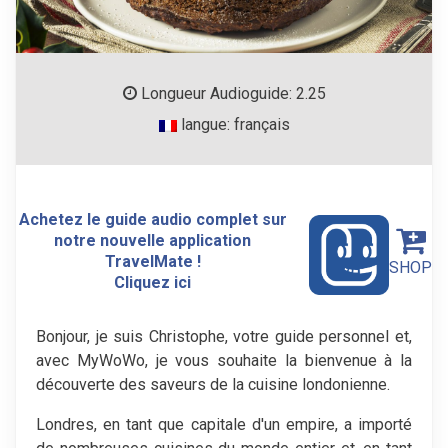
Longueur Audioguide: 2.25
langue: français
Achetez le guide audio complet sur
notre nouvelle application
TravelMate !
SHOP
Cliquez ici
Bonjour, je suis Christophe, votre guide personnel et,
avec MyWoWo, je vous souhaite la bienvenue à la
découverte des saveurs de la cuisine londonienne.
Londres, en tant que capitale d'un empire, a importé