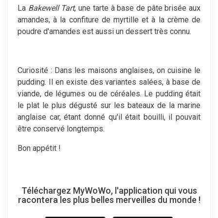
La
Bakewell Tart
, une tarte à base de pâte brisée aux
amandes, à la confiture de myrtille et à la crème de
poudre d'amandes est aussi un dessert très connu.
Curiosité : Dans les maisons anglaises, on cuisine le
pudding. Il en existe des variantes salées, à base de
viande, de légumes ou de céréales. Le pudding était
le plat le plus dégusté sur les bateaux de la marine
anglaise car, étant donné qu'il était bouilli, il pouvait
être conservé longtemps.
Bon appétit !
Téléchargez MyWoWo, l'application qui vous
racontera les plus belles merveilles du monde !