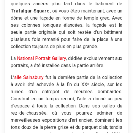
quelques années plus tard dans le bâtiment de
Trafalgar Square,
où vous êtes maintenant, avec un
dôme et une façade en forme de temple grec. Avec
ses colonnes ioniques élancées, la façade est la
seule partie originale qui soit restée d’un bâtiment
plusieurs fois remanié pour faire de la place à une
collection toujours de plus en plus grande.
La
National Portrait Gallery
, dédiée exclusivement aux
portraits, a été installée dans la partie arrière.
L’
aile Sainsbury
fut la dernière partie de la collection
à avoir été achevée à la fin du XXᵉ siècle, sur les
ruines d’un entrepôt de meubles bombardés.
Construit en un temps record, l’aile a donné un peu
d’espace à toute la collection. Dans ses salles du
rez-de-chaussée, où vous pourrez admirer de
merveilleuses expositions d’art ancien, dominent les
tons doux de la pierre grise et du parquet clair, tandis