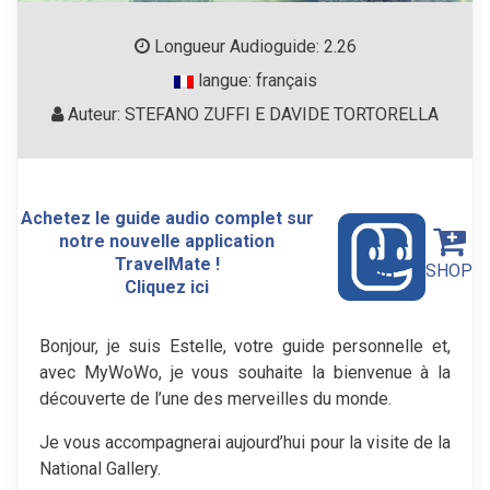
Longueur Audioguide: 2.26
langue: français
Auteur: STEFANO ZUFFI E DAVIDE TORTORELLA
Achetez le guide audio complet sur
notre nouvelle application
TravelMate !
SHOP
Cliquez ici
Bonjour, je suis Estelle, votre guide personnelle et,
avec MyWoWo, je vous souhaite la bienvenue à la
découverte de l’une des merveilles du monde.
Je vous accompagnerai aujourd’hui pour la visite de la
National Gallery.