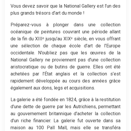
Vous devez savoir que la National Gallery est l’un des
plus grands trésors d’art du monde !
Préparez-vous à plonger dans une collection
océanique de peintures couvrant une période allant
de la fin du XIIIᵉ jusqu’au XIXᵉ siècle, en vous offrant
une sélection de chaque école d’art de l’Europe
occidentale. N’oubliez pas que les œuvres de la
National Gallery ne proviennent pas d’une collection
aristocratique ou de butins de guerre. Elles ont été
achetées par l’État anglais et la collection s’est
rapidement développée au cours des années grâce
également aux dons, legs et acquisitions.
La galerie a été fondée en 1824, grâce à la restitution
d’une dette de guerre par les Autrichiens, permettant
au gouvernement britannique d’acheter la collection
d’un riche financier. La galerie fut ouverte dans sa
maison au 100 Pall Mall, mais elle se transféra