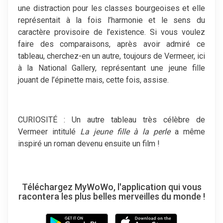
une distraction pour les classes bourgeoises et elle
représentait à la fois l’harmonie et le sens du
caractère provisoire de l’existence. Si vous voulez
faire des comparaisons, après avoir admiré ce
tableau, cherchez-en un autre, toujours de Vermeer, ici
à la National Gallery, représentant une jeune fille
jouant de l’épinette mais, cette fois, assise.
CURIOSITÉ : Un autre tableau très célèbre de
Vermeer intitulé
La jeune fille à la perle
a même
inspiré un roman devenu ensuite un film !
Téléchargez MyWoWo, l'application qui vous
racontera les plus belles merveilles du monde !