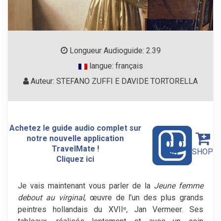
Longueur Audioguide: 2.39
langue: français
Auteur: STEFANO ZUFFI E DAVIDE TORTORELLA
Achetez le guide audio complet sur
notre nouvelle application
TravelMate !
SHOP
Cliquez ici
Je vais maintenant vous parler de la
Jeune femme
debout au virginal
, œuvre de l’un des plus grands
peintres hollandais du XVIIᵉ, Jan Vermeer. Ses