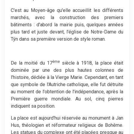
C'est au Moyen-âge qu'elle accueillit les différents
marchés, avec la construction des premiers
bâtiments : d'abord la mairie puis, quelques années
plus tard et juste devant, l'église de Notre-Dame du
Týn dans sa première version de style roman.
ème
De la moitié du 17
siècle à 1918, la place était
dominée par une des plus hautes colonnes de
l'histoire, dédiée à la Vierge Marie. Cependant, en tant
que symbole de l'Autriche catholique, elle fut détruite
au moment de l'obtention de l'indépendance, après la
Première guerre mondiale. Au sol, cinq pierres
indiquent sa position.
La place est aujourd'hui réservée au monument à Jan
Hus, théologien et réformateur religieux de Bohême.
Les statues du complexe ont été placées presque au