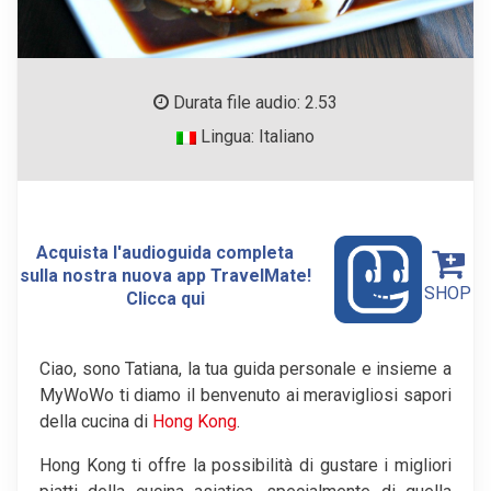
Durata file audio: 2.53
Lingua: Italiano
Acquista l'audioguida completa
sulla nostra nuova app TravelMate!
SHOP
Clicca qui
Ciao, sono Tatiana, la tua guida personale e insieme a
MyWoWo ti diamo il benvenuto ai meravigliosi sapori
della cucina di
Hong Kong
.
Hong Kong ti offre la possibilità di gustare i migliori